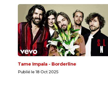
Tame Impala - Borderline
Publié le 18 Oct 2025