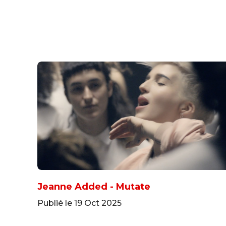
Jeanne Added - Mutate
Publié le 19 Oct 2025