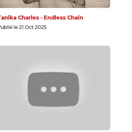
Tanika Charles - Endless Chain
ublié le 21 Oct 2025