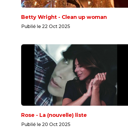
Betty Wright - Clean up woman
Publié le 22 Oct 2025
Rose - La (nouvelle) liste
Publié le 20 Oct 2025