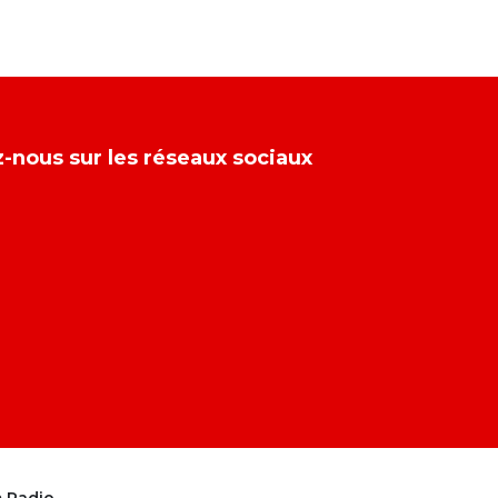
-nous sur les réseaux sociaux
 Radio