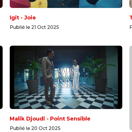
Igit - Joie
Publié le 21 Oct 2025
P
Malik Djoudi - Point Sensible
Publié le 20 Oct 2025