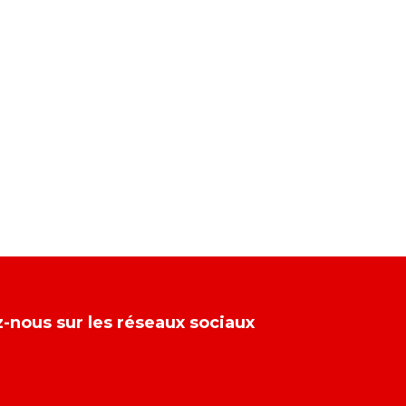
-nous sur les réseaux sociaux