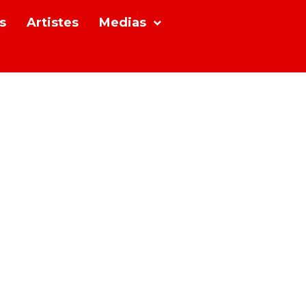
s
Artistes
Medias