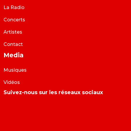
La Radio
Concerts
Artistes
Contact
Media
Musiques
Vidéos
Suivez-nous sur les réseaux sociaux