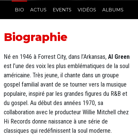
BIO
ACTUS
EVENTS
VIDÉOS
ALBUMS
Biographie
Né en 1946 à Forrest City, dans l’Arkansas,
Al Green
est l’une des voix les plus emblématiques de la soul
américaine. Très jeune, il chante dans un groupe
gospel familial avant de se tourner vers la musique
populaire, inspiré par les grandes figures du R&B et
du gospel. Au début des années 1970, sa
collaboration avec le producteur Willie Mitchell chez
Hi Records donne naissance à une série de
classiques qui redéfinissent la soul moderne.