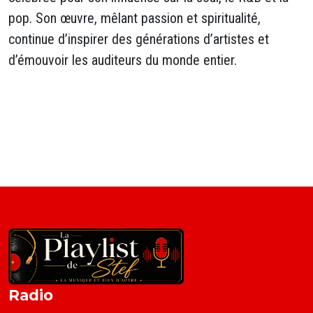
pop. Son œuvre, mêlant passion et spiritualité,
continue d’inspirer des générations d’artistes et
d’émouvoir les auditeurs du monde entier.
Radio