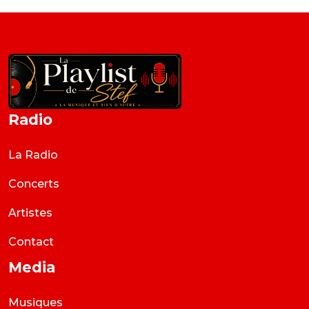
Radio
La Radio
Concerts
Artistes
Contact
Media
Musiques