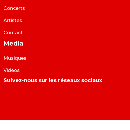
Concerts
Artistes
Contact
Media
Musiques
Vidéos
Suivez-nous sur les réseaux sociaux