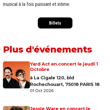
musical à la fois puissant et intime.
Billets
Plus d'événements
Yard Act en concert le jeudi 1
Octobre
à La Cigale 120, bld
Rochechouart, 75018 PARIS 18
01 Oct 2026
Jessie Ware en concert le