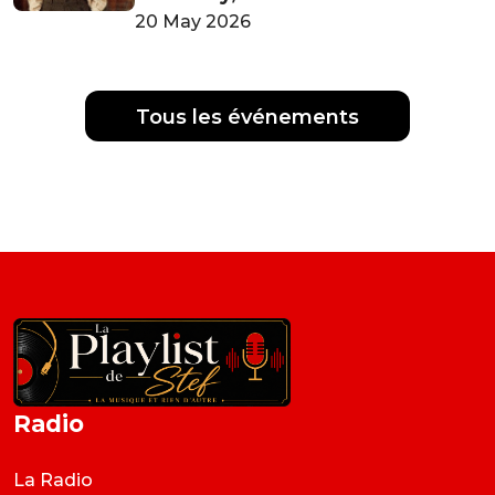
20 May 2026
Tous les événements
Radio
La Radio