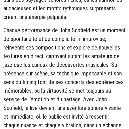
audacieuses et les motifs rythmiques surprenants
créent une énergie palpable.
Chaque performance de John Scofield est un moment
de spontanéité et de complicité : il improvise,
réinvente ses compositions et explore de nouvelles
textures en direct, captivant autant les amateurs de
jazz que les curieux de découvertes musicales. Sa
présence sur scène, sa technique impeccable et son
sens du timing font de ses concerts des expériences
mémorables, où la virtuosité se met toujours au
service de l’émotion et du partage. Avec John
Scofield, le live devient une aventure sonore vivante
et immédiate, où le public est invité à ressentir
chaque nuance et chaque vibration, dans un échange