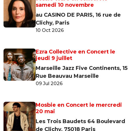
samedi 10 novembre
au CASINO DE PARIS, 16 rue de
Clichy, Paris
10 Oct 2026
Ezra Collective en Concert le
jeudi 9 juillet
Marseille Jazz Five Continents, 15
Rue Beauvau Marseille
09 Jul 2026
Mosbie en Concert le mercredi
20 mai
Les Trois Baudets 64 Boulevard
de Clichy, 75018 Paris