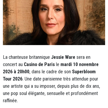
La chanteuse britannique
Jessie Ware
sera en
concert au
Casino de Paris
le
mardi 10 novembre
2026 à 20h00
, dans le cadre de son
Superbloom
Tour 2026
. Une date parisienne très attendue pour
une artiste qui a su imposer, depuis plus de dix ans,
une pop soul élégante, sensuelle et profondément
raffinée.