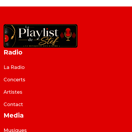
Radio
La Radio
Concerts
Artistes
Contact
Media
Musiques