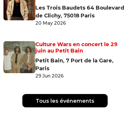
Les Trois Baudets 64 Boulevard
de Clichy, 75018 Paris
20 May 2026
Culture Wars en concert le 29
juin au Petit Bain
Petit Bain, 7 Port de la Gare,
Paris
29 Jun 2026
Tous les événements