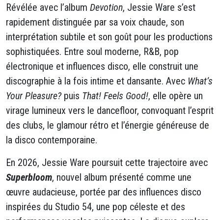
Révélée avec l’album
Devotion
, Jessie Ware s’est
rapidement distinguée par sa voix chaude, son
interprétation subtile et son goût pour les productions
sophistiquées. Entre soul moderne, R&B, pop
électronique et influences disco, elle construit une
discographie à la fois intime et dansante. Avec
What’s
Your Pleasure?
puis
That! Feels Good!
, elle opère un
virage lumineux vers le dancefloor, convoquant l’esprit
des clubs, le glamour rétro et l’énergie généreuse de
la disco contemporaine.
En 2026, Jessie Ware poursuit cette trajectoire avec
Superbloom
, nouvel album présenté comme une
œuvre audacieuse, portée par des influences disco
inspirées du Studio 54, une pop céleste et des