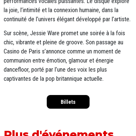
performances vocales puissantes. Le disque explore
la joie, l’intimité et la connexion humaine, dans la
continuité de l’univers élégant développé par l’artiste.
Sur scène, Jessie Ware promet une soirée à la fois
chic, vibrante et pleine de groove. Son passage au
Casino de Paris s’annonce comme un moment de
communion entre émotion, glamour et énergie
dancefloor, porté par l’une des voix les plus
captivantes de la pop britannique actuelle.
Billets
Plus d'événements