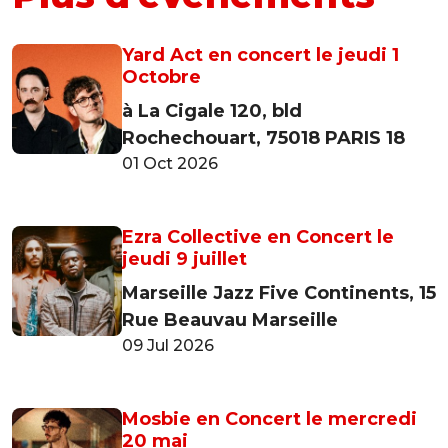
Yard Act en concert le jeudi 1
Octobre
à La Cigale 120, bld
Rochechouart, 75018 PARIS 18
01 Oct 2026
Ezra Collective en Concert le
jeudi 9 juillet
Marseille Jazz Five Continents, 15
Rue Beauvau Marseille
09 Jul 2026
Mosbie en Concert le mercredi
20 mai