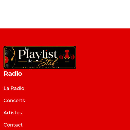
Radio
La Radio
Concerts
Artistes
Contact