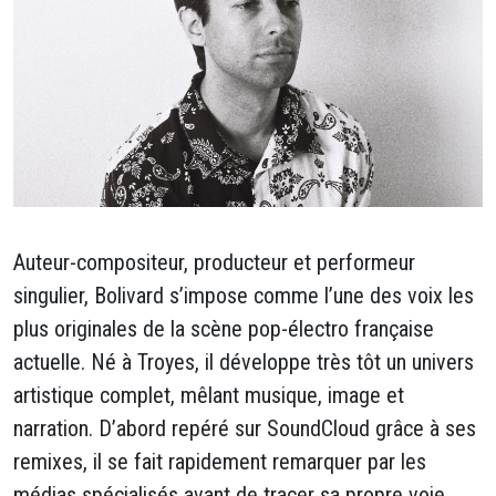
Auteur-compositeur, producteur et performeur
singulier, Bolivard s’impose comme l’une des voix les
plus originales de la scène pop-électro française
actuelle. Né à Troyes, il développe très tôt un univers
artistique complet, mêlant musique, image et
narration. D’abord repéré sur SoundCloud grâce à ses
remixes, il se fait rapidement remarquer par les
médias spécialisés avant de tracer sa propre voie,