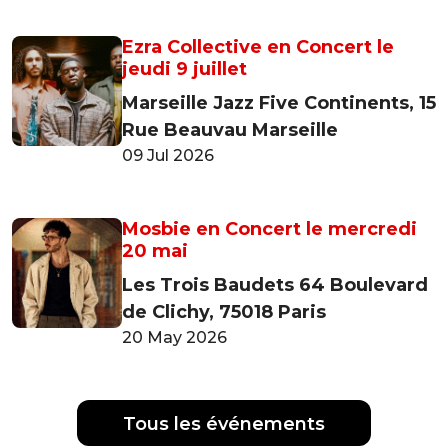
Ezra Collective en Concert le
jeudi 9 juillet
Marseille Jazz Five Continents, 15
Rue Beauvau Marseille
09 Jul 2026
Mosbie en Concert le mercredi
20 mai
Les Trois Baudets 64 Boulevard
de Clichy, 75018 Paris
20 May 2026
Tous les événements