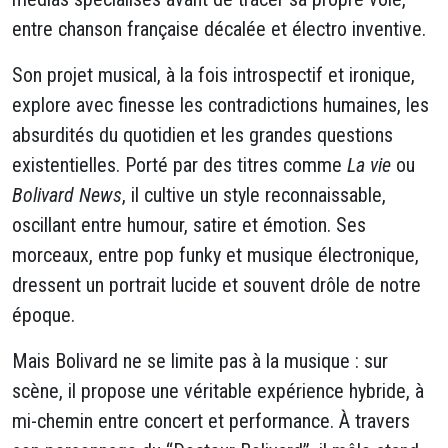
entre chanson française décalée et électro inventive.
Son projet musical, à la fois introspectif et ironique,
explore avec finesse les contradictions humaines, les
absurdités du quotidien et les grandes questions
existentielles. Porté par des titres comme
La vie
ou
Bolivard News
, il cultive un style reconnaissable,
oscillant entre humour, satire et émotion. Ses
morceaux, entre pop funky et musique électronique,
dressent un portrait lucide et souvent drôle de notre
époque.
Mais Bolivard ne se limite pas à la musique : sur
scène, il propose une véritable expérience hybride, à
mi-chemin entre concert et performance. À travers