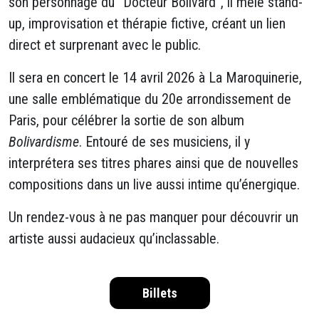
son personnage du “Docteur Bolivard”, il mêle stand-
up, improvisation et thérapie fictive, créant un lien
direct et surprenant avec le public.
Il sera en concert le 14 avril 2026 à La Maroquinerie,
une salle emblématique du 20e arrondissement de
Paris, pour célébrer la sortie de son album
Bolivardisme
. Entouré de ses musiciens, il y
interprétera ses titres phares ainsi que de nouvelles
compositions dans un live aussi intime qu’énergique.
Un rendez-vous à ne pas manquer pour découvrir un
artiste aussi audacieux qu’inclassable.
Billets