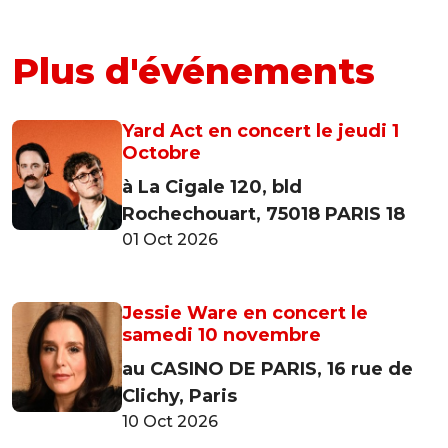
Plus d'événements
Yard Act en concert le jeudi 1
Octobre
à La Cigale 120, bld
Rochechouart, 75018 PARIS 18
01 Oct 2026
Jessie Ware en concert le
samedi 10 novembre
au CASINO DE PARIS, 16 rue de
Clichy, Paris
10 Oct 2026